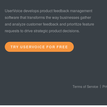
UserVoice develops product feedback management
software that transforms the way businesses gather
and analyze customer feedback and prioritize feature
requests to drive strategic product decisions.
TRY USERVOICE FOR FREE
Terms of Service
Pr