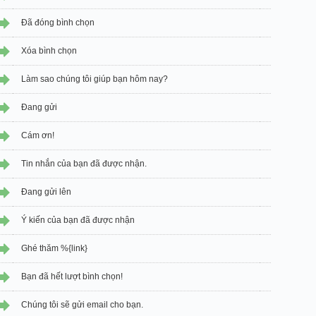
Đã đóng bình chọn
Xóa bình chọn
Làm sao chúng tôi giúp bạn hôm nay?
Đang gửi
Cám ơn!
Tin nhắn của bạn đã được nhận.
Đang gửi lên
Ý kiến của bạn đã được nhận
Ghé thăm %{link}
Bạn đã hết lượt bình chọn!
Chúng tôi sẽ gửi email cho bạn.