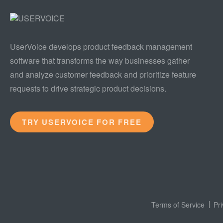
UserVoice develops product feedback management
software that transforms the way businesses gather
and analyze customer feedback and prioritize feature
requests to drive strategic product decisions.
TRY USERVOICE FOR FREE
Terms of Service
Pr