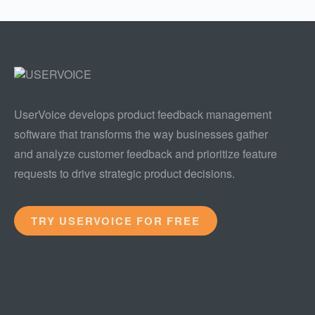
UserVoice develops product feedback management
software that transforms the way businesses gather
and analyze customer feedback and prioritize feature
requests to drive strategic product decisions.
TRY USERVOICE FOR FREE