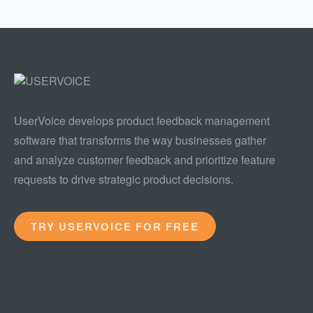
UserVoice develops product feedback management
software that transforms the way businesses gather
and analyze customer feedback and prioritize feature
requests to drive strategic product decisions.
TRY USERVOICE FOR FREE