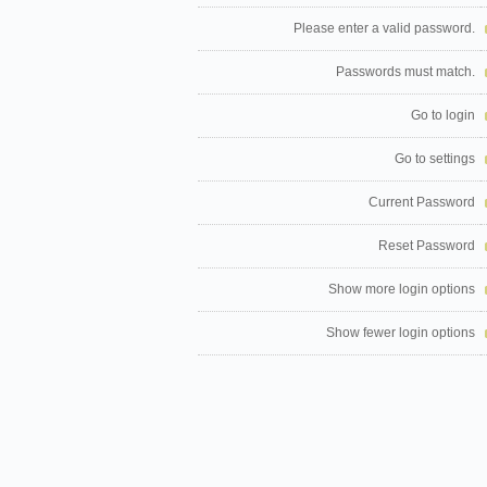
Please enter a valid password.
Passwords must match.
Go to login
Go to settings
Current Password
Reset Password
Show more login options
Show fewer login options