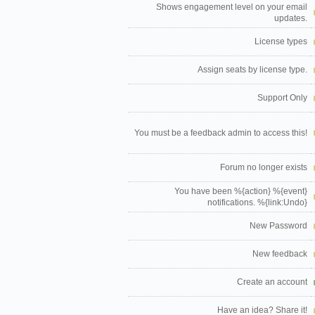
Shows engagement level on your email
updates.
License types
Assign seats by license type.
Support Only
You must be a feedback admin to access this!
Forum no longer exists
You have been %{action} %{event}
notifications. %{link:Undo}
New Password
New feedback
Create an account
Have an idea? Share it!