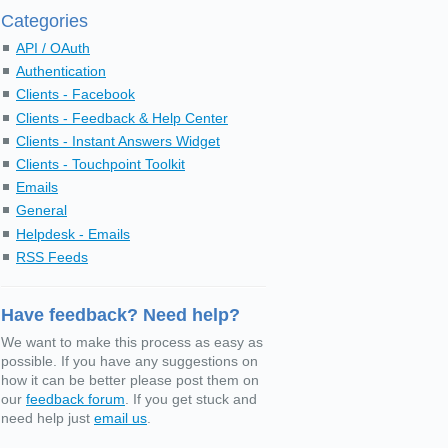
Categories
API / OAuth
Authentication
Clients - Facebook
Clients - Feedback & Help Center
Clients - Instant Answers Widget
Clients - Touchpoint Toolkit
Emails
General
Helpdesk - Emails
RSS Feeds
Have feedback? Need help?
We want to make this process as easy as
possible. If you have any suggestions on
how it can be better please post them on
our
feedback forum
. If you get stuck and
need help just
email us
.