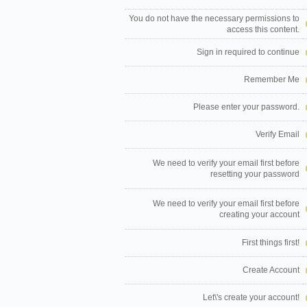
You do not have the necessary permissions to
access this content.
Sign in required to continue
Remember Me
Please enter your password.
Verify Email
We need to verify your email first before
resetting your password
We need to verify your email first before
creating your account
First things first!
Create Account
Let\'s create your account!