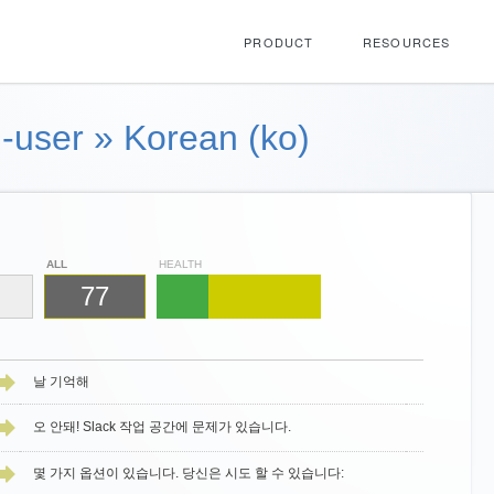
PRODUCT
RESOURCES
-user
»
Korean (ko)
ALL
HEALTH
77
날 기억해
오 안돼! Slack 작업 공간에 문제가 있습니다.
몇 가지 옵션이 있습니다. 당신은 시도 할 수 있습니다: