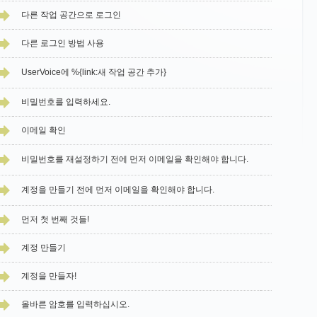
다른 작업 공간으로 로그인
다른 로그인 방법 사용
UserVoice에 %{link:새 작업 공간 추가}
비밀번호를 입력하세요.
이메일 확인
비밀번호를 재설정하기 전에 먼저 이메일을 확인해야 합니다.
계정을 만들기 전에 먼저 이메일을 확인해야 합니다.
먼저 첫 번째 것들!
계정 만들기
계정을 만들자!
올바른 암호를 입력하십시오.