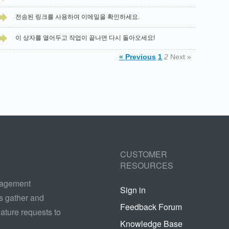
전송된 링크를 사용하여 이메일을 확인하세요.
이 상자를 열어두고 작업이 끝나면 다시 돌아오세요!
« Previous
1
2
Next »
CUSTOMER
RESOURCES
nagement
Sign in
s gather and
Feedback Forum
ature requests to
Knowledge Base