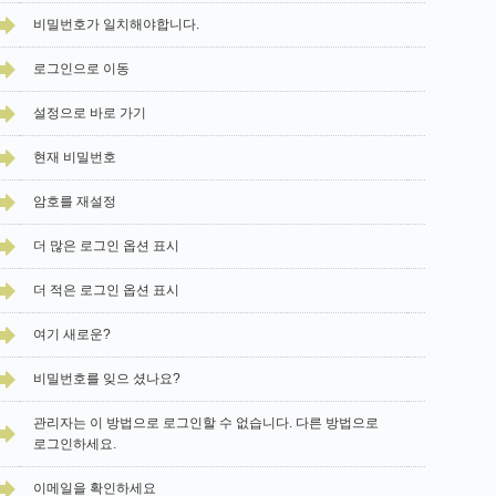
비밀번호가 일치해야합니다.
로그인으로 이동
설정으로 바로 가기
현재 비밀번호
암호를 재설정
더 많은 로그인 옵션 표시
더 적은 로그인 옵션 표시
여기 새로운?
비밀번호를 잊으 셨나요?
관리자는 이 방법으로 로그인할 수 없습니다. 다른 방법으로
로그인하세요.
이메일을 확인하세요