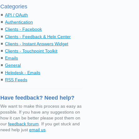
Categories
API / OAuth
Authentication
Clients - Facebook
Clients - Feedback & Help Center
Clients - Instant Answers Widget
Clients - Touchpoint Toolkit
Emails
General
Helpdesk - Emails
RSS Feeds
Have feedback? Need help?
We want to make this process as easy as
possible. If you have any suggestions on
how it can be better please post them on
our
feedback forum
. If you get stuck and
need help just
email us
.