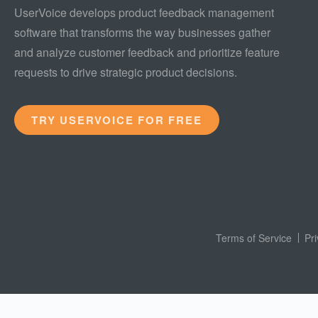
UserVoice develops product feedback management
software that transforms the way businesses gather
and analyze customer feedback and prioritize feature
requests to drive strategic product decisions.
TRY USERVOICE FOR FREE
Terms of Service
Pr