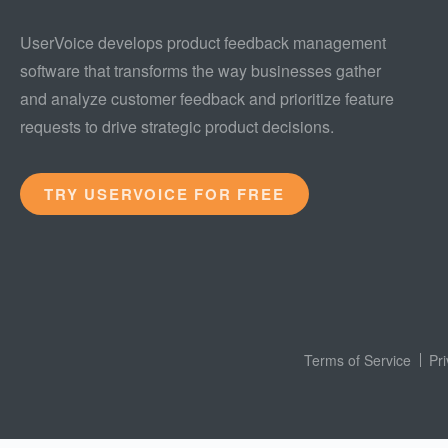
UserVoice develops product feedback management
software that transforms the way businesses gather
and analyze customer feedback and prioritize feature
requests to drive strategic product decisions.
TRY USERVOICE FOR FREE
Terms of Service
Pr