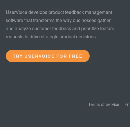
UserVoice develops product feedback management
software that transforms the way businesses gather
and analyze customer feedback and prioritize feature
requests to drive strategic product decisions.
TRY USERVOICE FOR FREE
Terms of Service
Pr