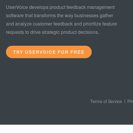
UserVoice develops product feedback management
software that transforms the way businesses gather
and analyze customer feedback and prioritize feature
requests to drive strategic product decisions.
TRY USERVOICE FOR FREE
Terms of Service
Pr