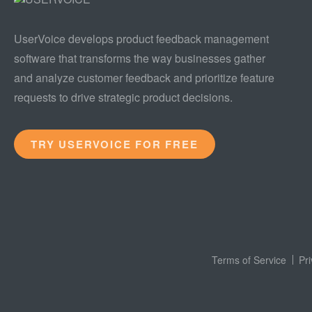
UserVoice develops product feedback management
software that transforms the way businesses gather
and analyze customer feedback and prioritize feature
requests to drive strategic product decisions.
TRY USERVOICE FOR FREE
Terms of Service
Pr