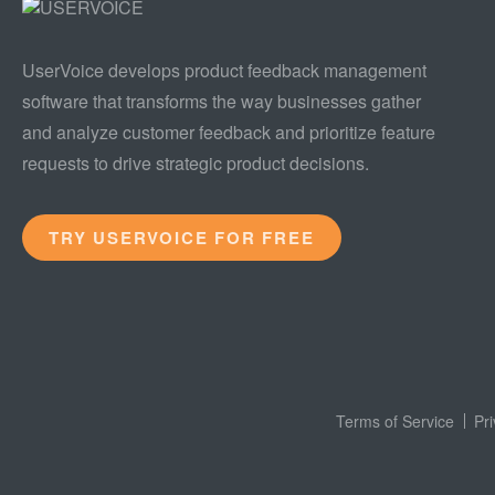
UserVoice develops product feedback management
software that transforms the way businesses gather
and analyze customer feedback and prioritize feature
requests to drive strategic product decisions.
TRY USERVOICE FOR FREE
Terms of Service
Pr