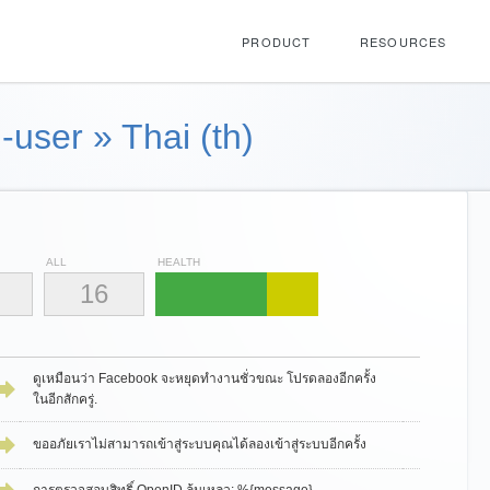
PRODUCT
RESOURCES
-user
»
Thai (th)
ALL
HEALTH
16
ดูเหมือนว่า Facebook จะหยุดทำงานชั่วขณะ โปรดลองอีกครั้ง
ในอีกสักครู่.
ขออภัยเราไม่สามารถเข้าสู่ระบบคุณได้ลองเข้าสู่ระบบอีกครั้ง