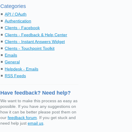
Categories
API / OAuth
Authentication
Clients - Facebook
Clients - Feedback & Help Center
Clients - Instant Answers Widget
Clients - Touchpoint Toolkit
Emails
General
Helpdesk - Emails
RSS Feeds
Have feedback? Need help?
We want to make this process as easy as
possible. If you have any suggestions on
how it can be better please post them on
our
feedback forum
. If you get stuck and
need help just
email us
.